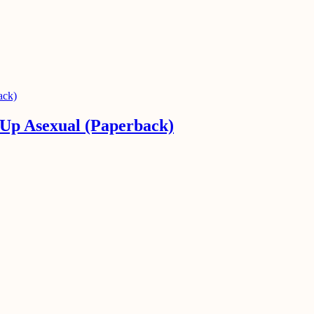
Up Asexual (Paperback)