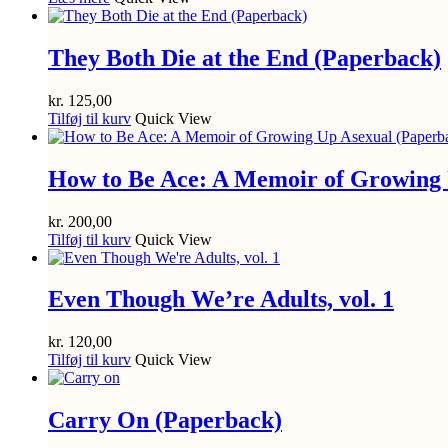
They Both Die at the End (Paperback)
kr.
125,00
Tilføj til kurv
Quick View
How to Be Ace: A Memoir of Growing 
kr.
200,00
Tilføj til kurv
Quick View
Even Though We’re Adults, vol. 1
kr.
120,00
Tilføj til kurv
Quick View
Carry On (Paperback)