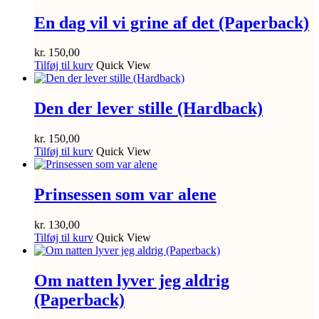
En dag vil vi grine af det (Paperback)
kr.
150,00
Tilføj til kurv
Quick View
Den der lever stille (Hardback)
kr.
150,00
Tilføj til kurv
Quick View
Prinsessen som var alene
kr.
130,00
Tilføj til kurv
Quick View
Om natten lyver jeg aldrig
(Paperback)