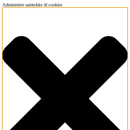
Administrer samtykke til cookies