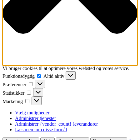
Vi bruger cookies til at optimere vores websted og vores service.
Funktionsdygtig
Funktionsdygtig
Altid aktiv
Præferencer
Præferencer
Statistikker
Statistikker
Marketing
Marketing
Vælg muligheder
Administrer tjenester
Administrer {vendor_count} leverandører
Læs mere om disse formål