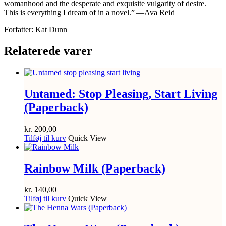
womanhood and the desperate and exquisite vulgarity of desire.
This is everything I dream of in a novel.” ―Ava Reid
Forfatter: Kat Dunn
Relaterede varer
Untamed: Stop Pleasing, Start Living
(Paperback)
kr.
200,00
Tilføj til kurv
Quick View
Rainbow Milk (Paperback)
kr.
140,00
Tilføj til kurv
Quick View