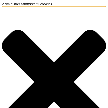
Administrer samtykke til cookies