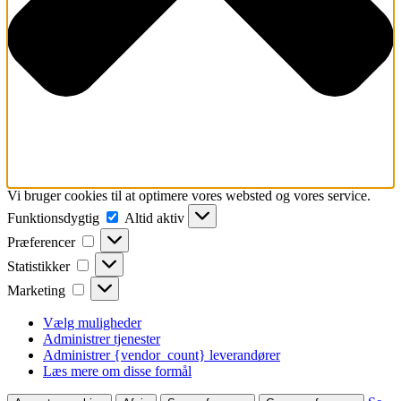
Vi bruger cookies til at optimere vores websted og vores service.
Funktionsdygtig
Funktionsdygtig
Altid aktiv
Præferencer
Præferencer
Statistikker
Statistikker
Marketing
Marketing
Vælg muligheder
Administrer tjenester
Administrer {vendor_count} leverandører
Læs mere om disse formål