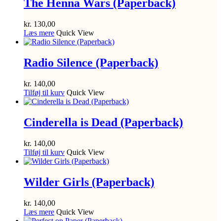
The Henna Wars (Paperback)
kr.
130,00
Læs mere
Quick View
Radio Silence (Paperback)
kr.
140,00
Tilføj til kurv
Quick View
Cinderella is Dead (Paperback)
kr.
140,00
Tilføj til kurv
Quick View
Wilder Girls (Paperback)
kr.
140,00
Læs mere
Quick View