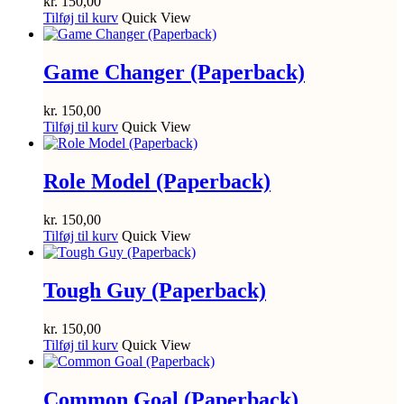
kr.
150,00
Tilføj til kurv
Quick View
Game Changer (Paperback)
kr.
150,00
Tilføj til kurv
Quick View
Role Model (Paperback)
kr.
150,00
Tilføj til kurv
Quick View
Tough Guy (Paperback)
kr.
150,00
Tilføj til kurv
Quick View
Common Goal (Paperback)