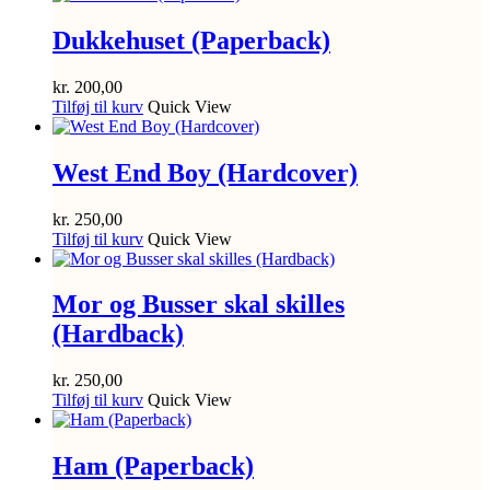
Dukkehuset (Paperback)
kr.
200,00
Tilføj til kurv
Quick View
West End Boy (Hardcover)
kr.
250,00
Tilføj til kurv
Quick View
Mor og Busser skal skilles
(Hardback)
kr.
250,00
Tilføj til kurv
Quick View
Ham (Paperback)