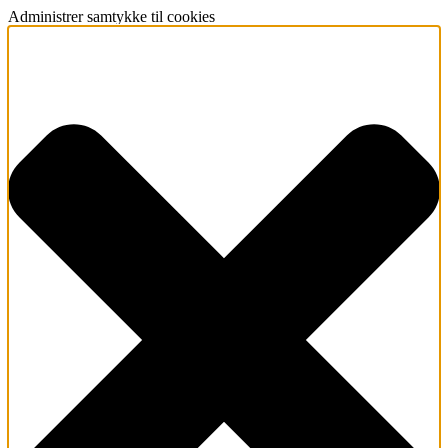
Administrer samtykke til cookies