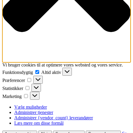
Vi bruger cookies til at optimere vores websted og vores service.
Funktionsdygtig
Funktionsdygtig
Altid aktiv
Præferencer
Præferencer
Statistikker
Statistikker
Marketing
Marketing
Vælg muligheder
Administrer tjenester
Administrer {vendor_count} leverandører
Læs mere om disse formål