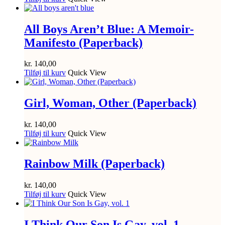
All Boys Aren’t Blue: A Memoir-
Manifesto (Paperback)
kr.
140,00
Tilføj til kurv
Quick View
Girl, Woman, Other (Paperback)
kr.
140,00
Tilføj til kurv
Quick View
Rainbow Milk (Paperback)
kr.
140,00
Tilføj til kurv
Quick View
I Think Our Son Is Gay, vol. 1