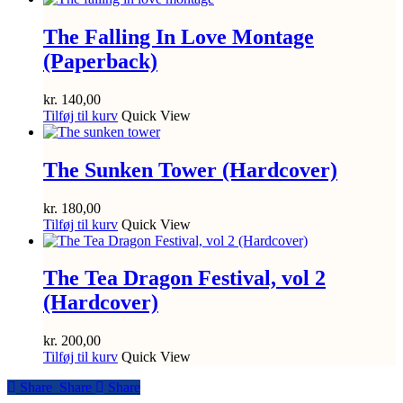
The Falling In Love Montage
(Paperback)
kr.
140,00
Tilføj til kurv
Quick View
The Sunken Tower (Hardcover)
kr.
180,00
Tilføj til kurv
Quick View
The Tea Dragon Festival, vol 2
(Hardcover)
kr.
200,00
Tilføj til kurv
Quick View
Share
Share
Share
Share