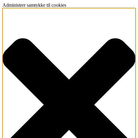
Administrer samtykke til cookies