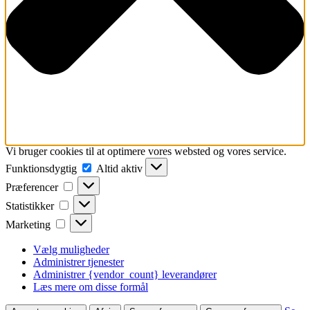
Vi bruger cookies til at optimere vores websted og vores service.
Funktionsdygtig
Funktionsdygtig
Altid aktiv
Præferencer
Præferencer
Statistikker
Statistikker
Marketing
Marketing
Vælg muligheder
Administrer tjenester
Administrer {vendor_count} leverandører
Læs mere om disse formål