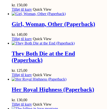
kr.
150,00
Tilføj til kurv
Quick View
Girl, Woman, Other (Paperback)
kr.
140,00
Tilføj til kurv
Quick View
They Both Die at the End
(Paperback)
kr.
125,00
Tilføj til kurv
Quick View
Her Royal Highness (Paperback)
kr.
130,00
Tilføj til kurv
Quick View