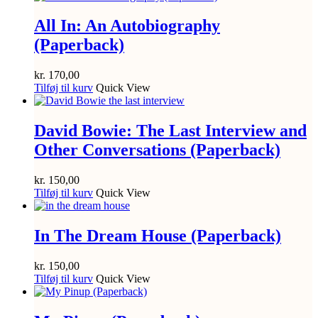
All In: An Autobiography
(Paperback)
kr.
170,00
Tilføj til kurv
Quick View
David Bowie: The Last Interview and
Other Conversations (Paperback)
kr.
150,00
Tilføj til kurv
Quick View
In The Dream House (Paperback)
kr.
150,00
Tilføj til kurv
Quick View