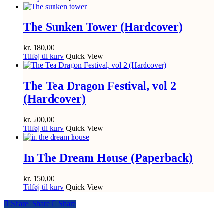
The Sunken Tower (Hardcover)
kr.
180,00
Tilføj til kurv
Quick View
The Tea Dragon Festival, vol 2
(Hardcover)
kr.
200,00
Tilføj til kurv
Quick View
In The Dream House (Paperback)
kr.
150,00
Tilføj til kurv
Quick View
Share
Share
Share
Share