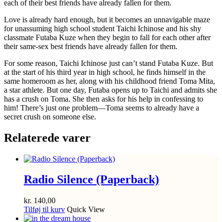
each of their best friends have already fallen for them.
Love is already hard enough, but it becomes an unnavigable maze
for unassuming high school student Taichi Ichinose and his shy
classmate Futaba Kuze when they begin to fall for each other after
their same-sex best friends have already fallen for them.
For some reason, Taichi Ichinose just can’t stand Futaba Kuze. But
at the start of his third year in high school, he finds himself in the
same homeroom as her, along with his childhood friend Toma Mita,
a star athlete. But one day, Futaba opens up to Taichi and admits she
has a crush on Toma. She then asks for his help in confessing to
him! There’s just one problem—Toma seems to already have a
secret crush on someone else.
Relaterede varer
Radio Silence (Paperback)
kr.
140,00
Tilføj til kurv
Quick View