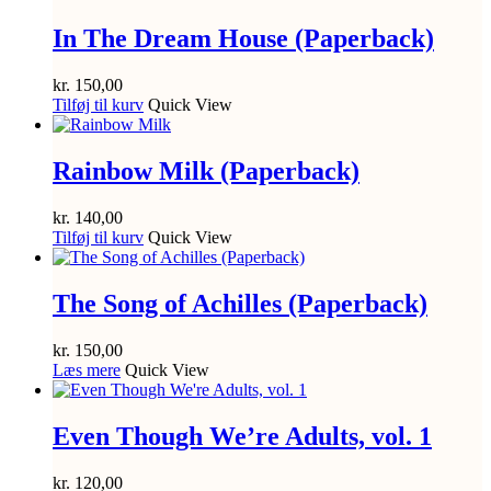
In The Dream House (Paperback)
kr.
150,00
Tilføj til kurv
Quick View
Rainbow Milk (Paperback)
kr.
140,00
Tilføj til kurv
Quick View
The Song of Achilles (Paperback)
kr.
150,00
Læs mere
Quick View
Even Though We’re Adults, vol. 1
kr.
120,00