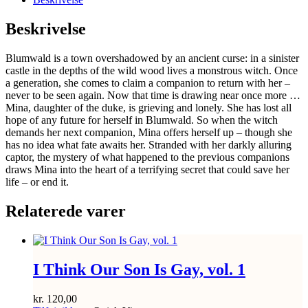
Beskrivelse
Blumwald is a town overshadowed by an ancient curse: in a sinister
castle in the depths of the wild wood lives a monstrous witch. Once
a generation, she comes to claim a companion to return with her –
never to be seen again. Now that time is drawing near once more …
Mina, daughter of the duke, is grieving and lonely. She has lost all
hope of any future for herself in Blumwald. So when the witch
demands her next companion, Mina offers herself up – though she
has no idea what fate awaits her. Stranded with her darkly alluring
captor, the mystery of what happened to the previous companions
draws Mina into the heart of a terrifying secret that could save her
life – or end it.
Relaterede varer
I Think Our Son Is Gay, vol. 1
kr.
120,00