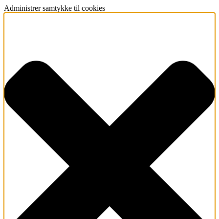
Administrer samtykke til cookies