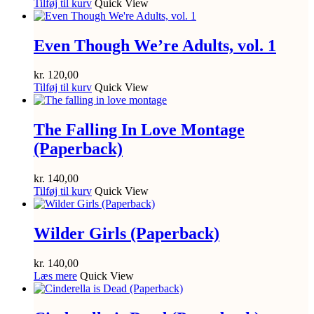
Tilføj til kurv
Quick View
Even Though We’re Adults, vol. 1
kr.
120,00
Tilføj til kurv
Quick View
The Falling In Love Montage
(Paperback)
kr.
140,00
Tilføj til kurv
Quick View
Wilder Girls (Paperback)
kr.
140,00
Læs mere
Quick View