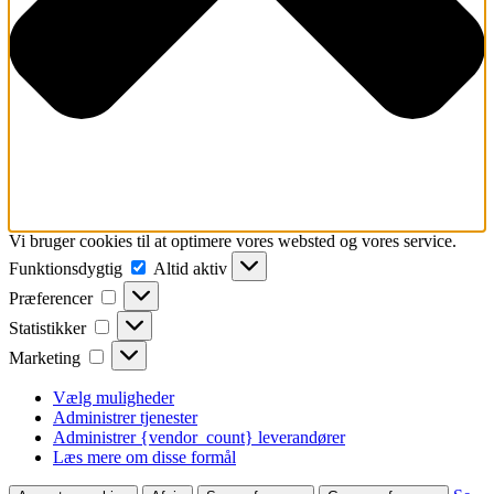
Vi bruger cookies til at optimere vores websted og vores service.
Funktionsdygtig
Funktionsdygtig
Altid aktiv
Præferencer
Præferencer
Statistikker
Statistikker
Marketing
Marketing
Vælg muligheder
Administrer tjenester
Administrer {vendor_count} leverandører
Læs mere om disse formål