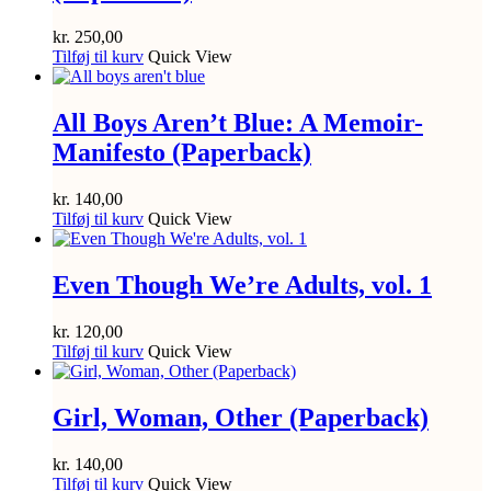
kr.
250,00
Tilføj til kurv
Quick View
All Boys Aren’t Blue: A Memoir-
Manifesto (Paperback)
kr.
140,00
Tilføj til kurv
Quick View
Even Though We’re Adults, vol. 1
kr.
120,00
Tilføj til kurv
Quick View
Girl, Woman, Other (Paperback)
kr.
140,00
Tilføj til kurv
Quick View