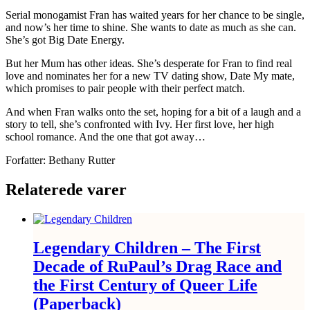
Serial monogamist Fran has waited years for her chance to be single,
and now’s her time to shine. She wants to date as much as she can.
She’s got Big Date Energy.
But her Mum has other ideas. She’s desperate for Fran to find real
love and nominates her for a new TV dating show, Date My mate,
which promises to pair people with their perfect match.
And when Fran walks onto the set, hoping for a bit of a laugh and a
story to tell, she’s confronted with Ivy. Her first love, her high
school romance. And the one that got away…
Forfatter: Bethany Rutter
Relaterede varer
Legendary Children – The First
Decade of RuPaul’s Drag Race and
the First Century of Queer Life
(Paperback)