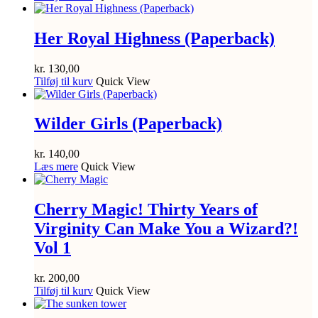
Her Royal Highness (Paperback)
kr.
130,00
Tilføj til kurv
Quick View
Wilder Girls (Paperback)
kr.
140,00
Læs mere
Quick View
Cherry Magic! Thirty Years of
Virginity Can Make You a Wizard?!
Vol 1
kr.
200,00
Tilføj til kurv
Quick View