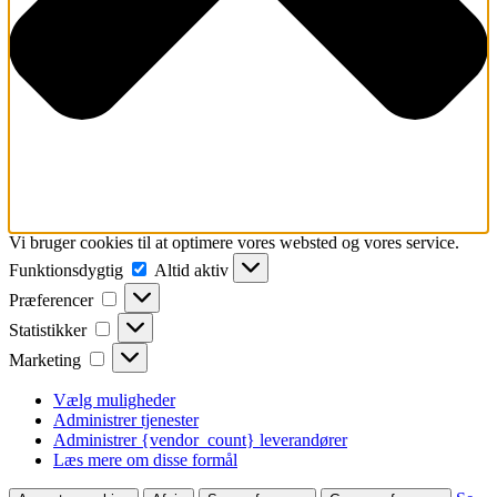
Vi bruger cookies til at optimere vores websted og vores service.
Funktionsdygtig
Funktionsdygtig
Altid aktiv
Præferencer
Præferencer
Statistikker
Statistikker
Marketing
Marketing
Vælg muligheder
Administrer tjenester
Administrer {vendor_count} leverandører
Læs mere om disse formål