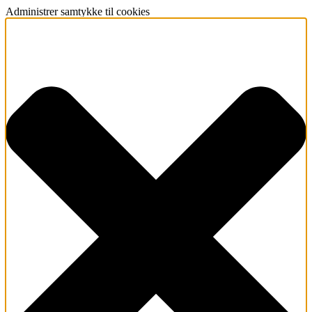
Administrer samtykke til cookies