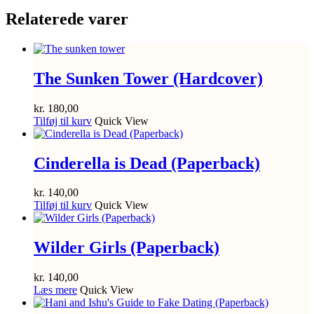
Relaterede varer
The Sunken Tower (Hardcover)
kr.
180,00
Tilføj til kurv
Quick View
Cinderella is Dead (Paperback)
kr.
140,00
Tilføj til kurv
Quick View
Wilder Girls (Paperback)
kr.
140,00
Læs mere
Quick View