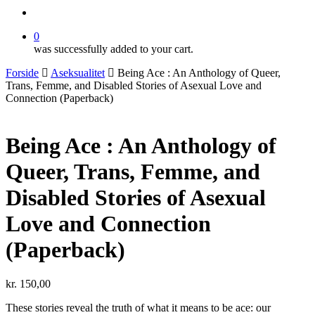
search
0
was successfully added to your cart.
Forside
Aseksualitet
Being Ace : An Anthology of Queer,
Trans, Femme, and Disabled Stories of Asexual Love and
Connection (Paperback)
Being Ace : An Anthology of
Queer, Trans, Femme, and
Disabled Stories of Asexual
Love and Connection
(Paperback)
kr.
150,00
These stories reveal the truth of what it means to be ace: our