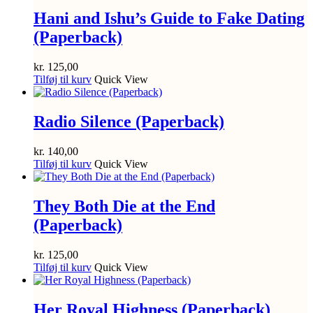
Hani and Ishu’s Guide to Fake Dating
(Paperback)
kr.
125,00
Tilføj til kurv
Quick View
Radio Silence (Paperback)
kr.
140,00
Tilføj til kurv
Quick View
They Both Die at the End
(Paperback)
kr.
125,00
Tilføj til kurv
Quick View
Her Royal Highness (Paperback)