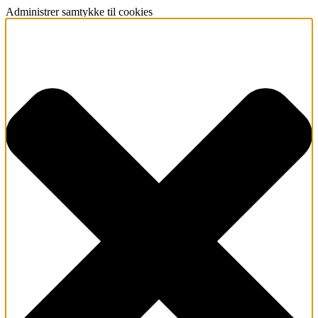
Administrer samtykke til cookies