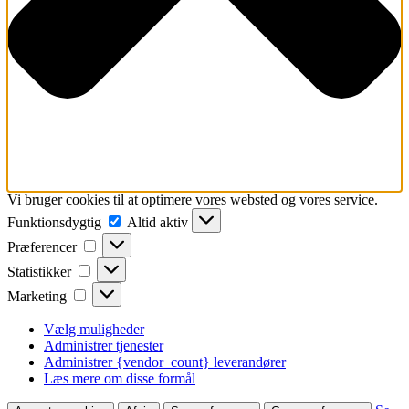
Vi bruger cookies til at optimere vores websted og vores service.
Funktionsdygtig
Funktionsdygtig
Altid aktiv
Præferencer
Præferencer
Statistikker
Statistikker
Marketing
Marketing
Vælg muligheder
Administrer tjenester
Administrer {vendor_count} leverandører
Læs mere om disse formål