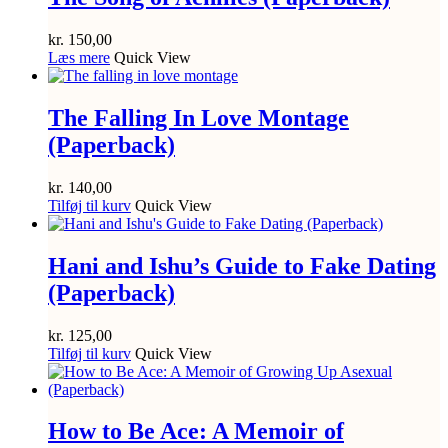
kr.
150,00
Læs mere
Quick View
The Falling In Love Montage
(Paperback)
kr.
140,00
Tilføj til kurv
Quick View
Hani and Ishu’s Guide to Fake Dating
(Paperback)
kr.
125,00
Tilføj til kurv
Quick View
How to Be Ace: A Memoir of