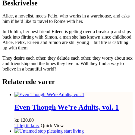
Beskrivelse
Alice, a novelist, meets Felix, who works in a warehouse, and asks
him if he’d like to travel to Rome with her.
In Dublin, her best friend Eileen is getting over a break-up and slips
back into flirting with Simon, a man she has known since childhood.
Alice, Felix, Eileen and Simon are still young – but life is catching
up with them.
They desire each other, they delude each other, they worry about sex
and friendship and the times they live in. Will they find a way to
believe in a beautiful world?
Relaterede varer
Even Though We’re Adults, vol. 1
kr.
120,00
Tilføj til kurv
Quick View