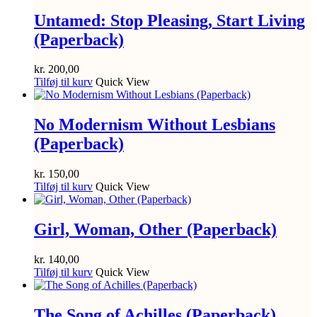
Untamed: Stop Pleasing, Start Living
(Paperback)
kr.
200,00
Tilføj til kurv
Quick View
No Modernism Without Lesbians
(Paperback)
kr.
150,00
Tilføj til kurv
Quick View
Girl, Woman, Other (Paperback)
kr.
140,00
Tilføj til kurv
Quick View
The Song of Achilles (Paperback)