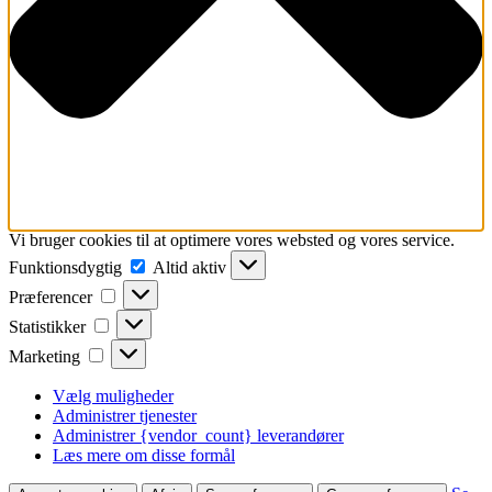
Vi bruger cookies til at optimere vores websted og vores service.
Funktionsdygtig
Funktionsdygtig
Altid aktiv
Præferencer
Præferencer
Statistikker
Statistikker
Marketing
Marketing
Vælg muligheder
Administrer tjenester
Administrer {vendor_count} leverandører
Læs mere om disse formål