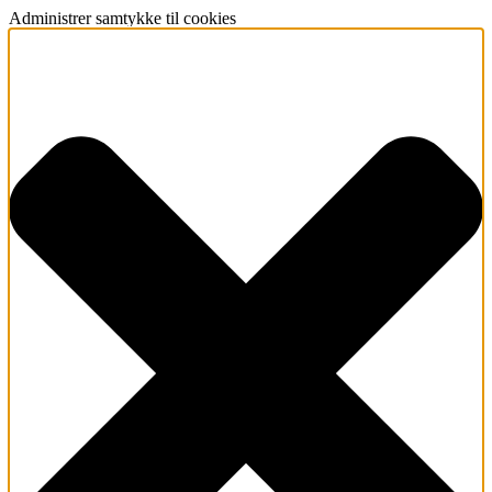
Administrer samtykke til cookies