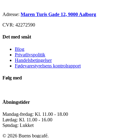
Adresse:
Maren Turis Gade 12, 9000 Aalborg
CVR: 42272590
Det med småt
Blog
Privatlivspolitik
Handelsbetingelser
Fødevarestyrelsens kontrolrapport
Følg med
Åbningstider
Mandag-fredag: Kl. 11.00 - 18.00
Lørdag: Kl. 11.00 - 16.00
Søndag: Lukket
© 2026 Buens bogcafé.